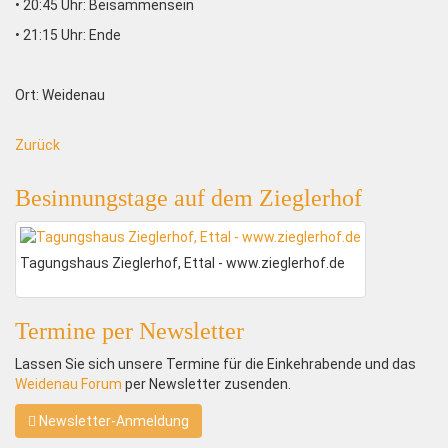
• 20:45 Uhr: Beisammensein
• 21:15 Uhr: Ende
Ort: Weidenau
Zurück
Besinnungstage auf dem Zieglerhof
Tagungshaus Zieglerhof, Ettal - www.zieglerhof.de
Termine per Newsletter
Lassen Sie sich unsere Termine für die Einkehrabende und das
Weidenau Forum
per Newsletter zusenden.
Newsletter-Anmeldung