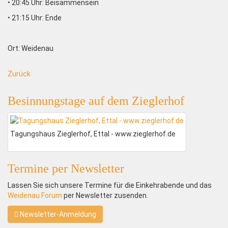
• 20:45 Uhr: Beisammensein
• 21:15 Uhr: Ende
Ort: Weidenau
Zurück
Besinnungstage auf dem Zieglerhof
Tagungshaus Zieglerhof, Ettal - www.zieglerhof.de
Termine per Newsletter
Lassen Sie sich unsere Termine für die Einkehrabende und das
Weidenau Forum
per Newsletter zusenden.
Newsletter-Anmeldung