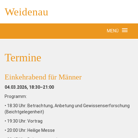
Weidenau
MENÜ
Termine
Einkehrabend für Männer
04.03.2026, 18:30–21:00
Programm:
• 18:30 Uhr: Betrachtung, Anbetung und Gewissenserforschung
(Beichtgelegenheit)
• 19:30 Uhr: Vortrag
• 20:00 Uhr: Heilige Messe