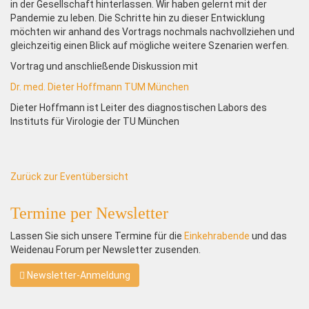
in der Gesellschaft hinterlassen. Wir haben gelernt mit der
Pandemie zu leben. Die Schritte hin zu dieser Entwicklung
möchten wir anhand des Vortrags nochmals nachvollziehen und
gleichzeitig einen Blick auf mögliche weitere Szenarien werfen.
Vortrag und anschließende Diskussion mit
Dr. med. Dieter Hoffmann TUM München
Dieter Hoffmann ist Leiter des diagnostischen Labors des
Instituts für Virologie der TU München
Zurück zur Eventübersicht
Termine per Newsletter
Lassen Sie sich unsere Termine für die
Einkehrabende
und das
Weidenau Forum per Newsletter zusenden.
Newsletter-Anmeldung