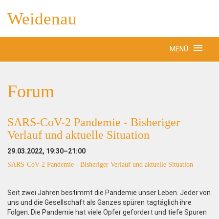
Weidenau
MENÜ
Forum
SARS-CoV-2 Pandemie - Bisheriger
Verlauf und aktuelle Situation
29.03.2022, 19:30–21:00
SARS-CoV-2 Pandemie - Bisheriger Verlauf und aktuelle Situation
Seit zwei Jahren bestimmt die Pandemie unser Leben. Jeder von
uns und die Gesellschaft als Ganzes spüren tagtäglich ihre
Folgen. Die Pandemie hat viele Opfer gefordert und tiefe Spuren