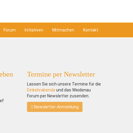
Forum
Initiativen
Mitmachen
Kontakt
ieben
Termine per Newsletter
Lassen Sie sich unsere Termine für die
Einkehrabende
und das Weidenau
Forum per Newsletter zusenden.
ef
Newsletter-Anmeldung