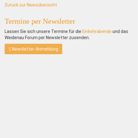
Zurück zur Newsübersicht
Termine per Newsletter
Lassen Sie sich unsere Termine für die
Einkehrabende
und das
Weidenau Forum per Newsletter zusenden.
Newsletter-Anmeldung