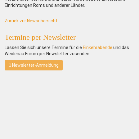
Einrichtungen Roms und anderer Länder.
Zurück zur Newsübersicht
Termine per Newsletter
Lassen Sie sich unsere Termine für die
Einkehrabende
und das
Weidenau Forum per Newsletter zusenden.
Newsletter-Anmeldung