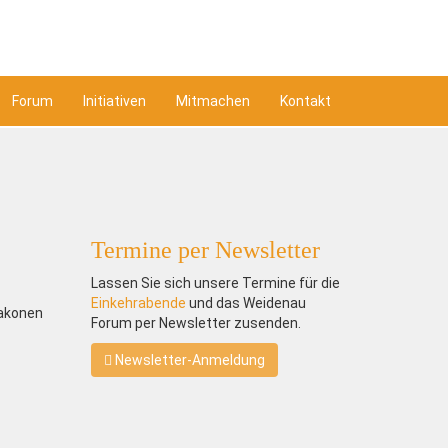
Forum
Initiativen
Mitmachen
Kontakt
Termine per Newsletter
Lassen Sie sich unsere Termine für die
Einkehrabende
und das Weidenau
iakonen
Forum per Newsletter zusenden.
Newsletter-Anmeldung