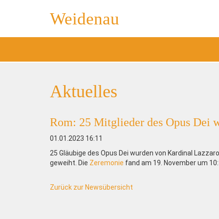
Weidenau
Aktuelles
Rom: 25 Mitglieder des Opus Dei 
01.01.2023 16:11
25 Gläubige des Opus Dei wurden von Kardinal Lazzaro
geweiht. Die
Zeremonie
fand am 19. November um 10:30
Zurück zur Newsübersicht