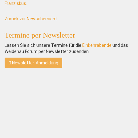
Franziskus.
Zurück zur Newsübersicht
Termine per Newsletter
Lassen Sie sich unsere Termine für die
Einkehrabende
und das
Weidenau Forum per Newsletter zusenden.
Newsletter-Anmeldung