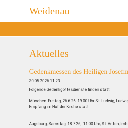
Weidenau
Aktuelles
Gedenkmessen des Heiligen Josefm
30.05.2026 11:23
Folgende Gedenkgottesdienste finden statt:
München: Freitag, 26.6.26, 19.00 Uhr St. Ludwig, Ludwig
Empfang im Hof der Kirche statt.
Augsburg, Samstag, 18.7.26, 11.00 Uhr, St. Anton, Imh