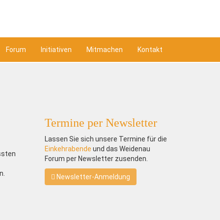
Forum
Initiativen
Mitmachen
Kontakt
Termine per Newsletter
Lassen Sie sich unsere Termine für die
Einkehrabende
und das Weidenau
ssten
Forum per Newsletter zusenden.
n.
Newsletter-Anmeldung