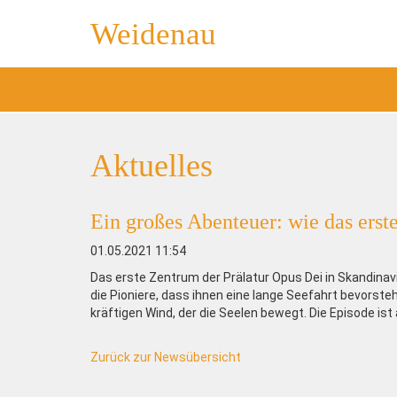
Weidenau
Aktuelles
Ein großes Abenteuer: wie das erst
01.05.2021 11:54
Das erste Zentrum der Prälatur Opus Dei in Skandinav
die Pioniere, dass ihnen eine lange Seefahrt bevorsteh
kräftigen Wind, der die Seelen bewegt. Die Episode is
Zurück zur Newsübersicht