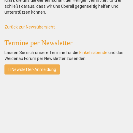
Kraft, die uns die Gemeinschaft der Heiligen vermittelt. Und er
schließt daraus, dass wir uns überall gegenseitig helfen und
unterstützen können.
Zurück zur Newsübersicht
Termine per Newsletter
Lassen Sie sich unsere Termine für die
Einkehrabende
und das
Weidenau Forum per Newsletter zusenden.
Newsletter-Anmeldung